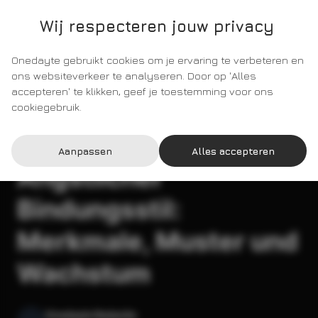
🍪
Wij respecteren jouw privacy
Onedayte
DE-CH
Onedayte gebruikt cookies om je ervaring te verbeteren en
ons websiteverkeer te analyseren. Door op 'Alles
accepteren' te klikken, geef je toestemming voor ons
Zurück zum Blog
cookiegebruik.
Bindungstheorie
6 min
Aanpassen
Alles accepteren
Ängstlicher
Bindungsstil:
Merkmale, Muster und
Wachstum
Onedayte Redactie