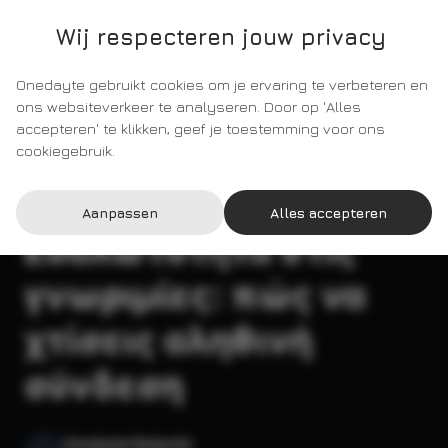
🍪
Wij respecteren jouw privacy
Onedayte
EL
Onedayte gebruikt cookies om je ervaring te verbeteren en
ons websiteverkeer te analyseren. Door op 'Alles
accepteren' te klikken, geef je toestemming voor ons
Πίσω στο blog
cookiegebruik.
Επιστήμη
5 λεπτά
Aanpassen
Alles accepteren
Ευαλωτότητα στις
γνωριμίες: πώς να
χτίσεις αληθινή
σύνδεση
Onedayte Redactie