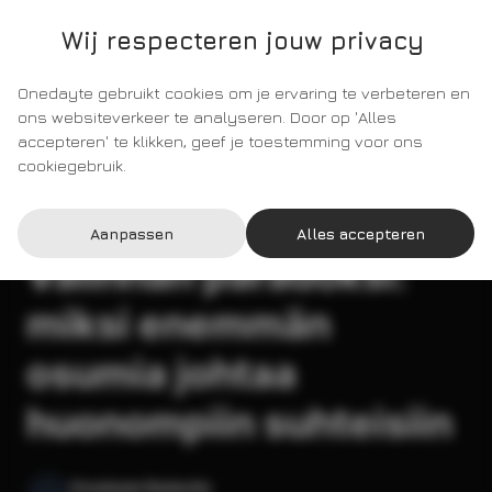
🍪
Wij respecteren jouw privacy
Onedayte
FI
Onedayte gebruikt cookies om je ervaring te verbeteren en
ons websiteverkeer te analyseren. Door op 'Alles
accepteren' te klikken, geef je toestemming voor ons
Takaisin blogiin
cookiegebruik.
Tiede
4 min
Aanpassen
Alles accepteren
Valinnan paradoksi:
miksi enemmän
osumia johtaa
huonompiin suhteisiin
Onedayte Redactie