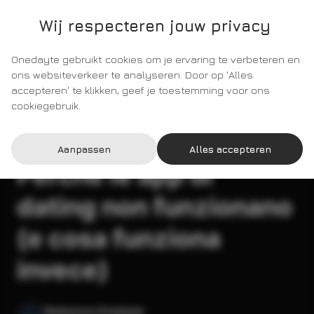
🍪
Wij respecteren jouw privacy
Onedayte
IT
Onedayte gebruikt cookies om je ervaring te verbeteren en
ons websiteverkeer te analyseren. Door op 'Alles
accepteren' te klikken, geef je toestemming voor ons
Torna al blog
cookiegebruik.
Dating
6 min
Aanpassen
Alles accepteren
Perché le app di
dating non funzionano
(e cosa funziona
invece)
Redazione Onedayte