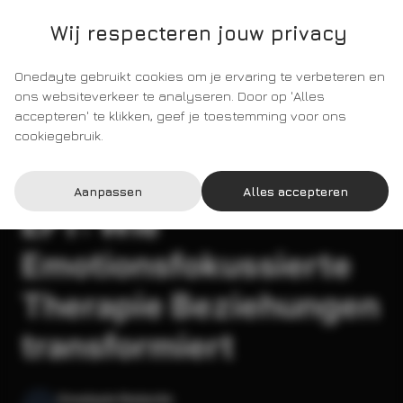
🍪
Wij respecteren jouw privacy
Onedayte
DE-AT
Onedayte gebruikt cookies om je ervaring te verbeteren en
ons websiteverkeer te analyseren. Door op 'Alles
accepteren' te klikken, geef je toestemming voor ons
Zurück zum Blog
cookiegebruik.
Beziehungswissenschaft
4 min
Aanpassen
Alles accepteren
EFT: Wie
Emotionsfokussierte
Therapie Beziehungen
transformiert
Onedayte Redactie