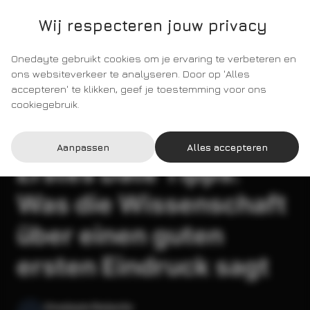
🍪
Wij respecteren jouw privacy
Onedayte
DE
Onedayte gebruikt cookies om je ervaring te verbeteren en
ons websiteverkeer te analyseren. Door op 'Alles
accepteren' te klikken, geef je toestemming voor ons
Zurück zum Blog
cookiegebruik.
Dating-Tipps
4 min
Aanpassen
Alles accepteren
Erstes Date Tipps:
Was die Wissenschaft
über einen guten
ersten Eindruck sagt
Onedayte Redactie