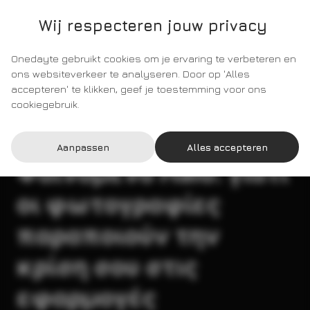
🍪
Wij respecteren jouw privacy
Onedayte
EL
Onedayte gebruikt cookies om je ervaring te verbeteren en
ons websiteverkeer te analyseren. Door op 'Alles
accepteren' te klikken, geef je toestemming voor ons
Πίσω στο blog
cookiegebruik.
Γνωριμίες
5 λεπτά
Aanpassen
Alles accepteren
Φαινόμενο Halo: γιατί
οι φωτογραφίες
παραποιούν την
κρίση σου στις
εφαρμογές