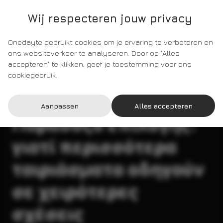
🍪
Wij respecteren jouw privacy
Onedayte
EL
Onedayte gebruikt cookies om je ervaring te verbeteren en
ons websiteverkeer te analyseren. Door op 'Alles
accepteren' te klikken, geef je toestemming voor ons
Πίσω στο blog
cookiegebruik.
Επιστήμη
4 λεπτά
Aanpassen
Alles accepteren
Παράδοξο επιλογής:
γιατί περισσότερα
ταιριάσματα οδηγούν
σε χειρότερες
σχέσεις