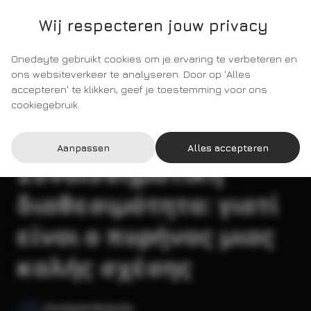
🍪
Wij respecteren jouw privacy
Onedayte
EL
Onedayte gebruikt cookies om je ervaring te verbeteren en
ons websiteverkeer te analyseren. Door op 'Alles
accepteren' te klikken, geef je toestemming voor ons
Πίσω στο blog
cookiegebruik.
Επιστήμη
4 λεπτά
Aanpassen
Alles accepteren
Συναισθηματική
διαθεσιμότητα: γιατί
είναι ο πυρήνας μιας
καλής σχέσης
Onedayte Redactie