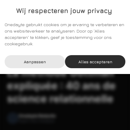
🍪
Wij respecteren jouw privacy
Onedayte
FR
Onedayte gebruikt cookies om je ervaring te verbeteren en
ons websiteverkeer te analyseren. Door op 'Alles
accepteren' te klikken, geef je toestemming voor ons
Retour au blog
cookiegebruik.
Science relationnelle
5 min
Aanpassen
Alles accepteren
La méthode Gottman
expliquée : 40 ans de
science relationnelle
Onedayte Redactie
Expert chez Onedayte