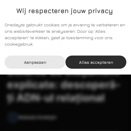
🍪
Wij respecteren jouw privacy
Onedayte
RO
Onedayte gebruikt cookies om je ervaring te verbeteren en
ons websiteverkeer te analyseren. Door op 'Alles
accepteren' te klikken, geef je toestemming voor ons
cookiegebruik.
Teoria Atașamentului
4 min
Aanpassen
Alles accepteren
Stilurile de atașament
explicate: descoperă-
ți ADN-ul relațional
Redacția Onedayte