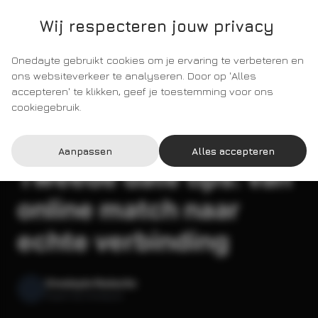
🍪
Wij respecteren jouw privacy
Onedayte
NL
Onedayte gebruikt cookies om je ervaring te verbeteren en
ons websiteverkeer te analyseren. Door op 'Alles
accepteren' te klikken, geef je toestemming voor ons
Terug naar blog
cookiegebruik.
Dating Tips
4 min
Aanpassen
Alles accepteren
Tweede date tips: van
online match naar
echte verbinding
Onedayte Redactie
Expert bij Onedayte